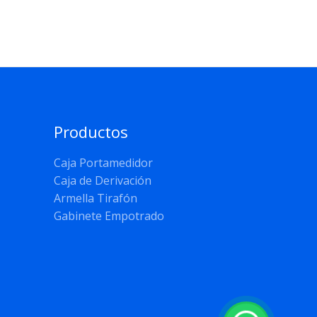
Productos
Caja Portamedidor
Caja de Derivación
Armella Tirafón
Gabinete Empotrado