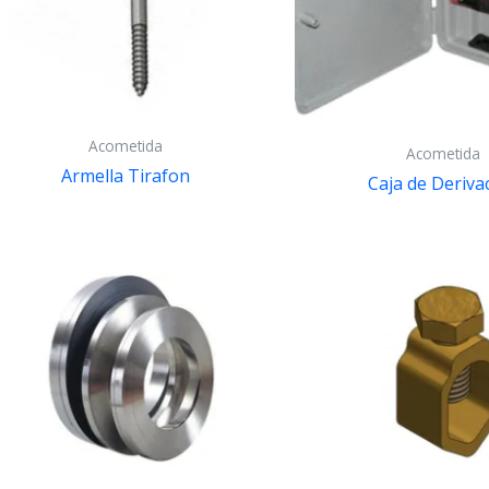
Acometida
Acometida
Armella Tirafon
Caja de Deriva