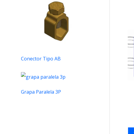
Conector Tipo AB
Grapa Paralela 3P